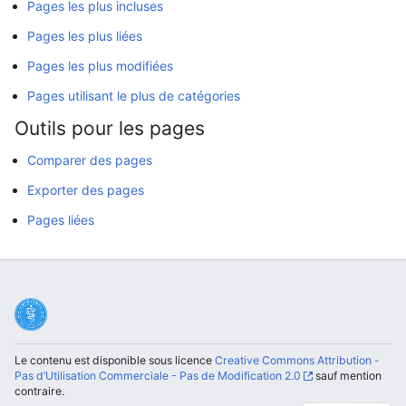
Pages les plus incluses
Pages les plus liées
Pages les plus modifiées
Pages utilisant le plus de catégories
Outils pour les pages
Comparer des pages
Exporter des pages
Pages liées
Le contenu est disponible sous licence
Creative Commons Attribution -
Pas d’Utilisation Commerciale - Pas de Modification 2.0
sauf mention
contraire.