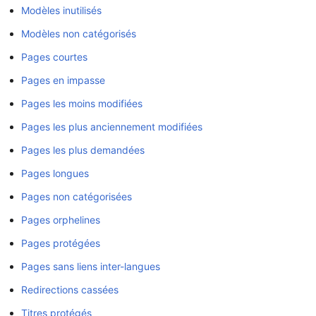
Modèles inutilisés
Modèles non catégorisés
Pages courtes
Pages en impasse
Pages les moins modifiées
Pages les plus anciennement modifiées
Pages les plus demandées
Pages longues
Pages non catégorisées
Pages orphelines
Pages protégées
Pages sans liens inter-langues
Redirections cassées
Titres protégés