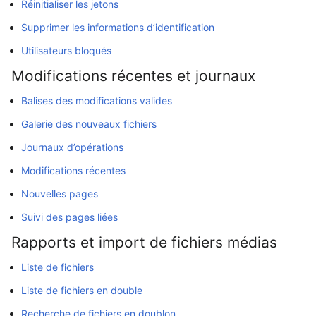
Réinitialiser les jetons
Supprimer les informations d’identification
Utilisateurs bloqués
Modifications récentes et journaux
Balises des modifications valides
Galerie des nouveaux fichiers
Journaux d’opérations
Modifications récentes
Nouvelles pages
Suivi des pages liées
Rapports et import de fichiers médias
Liste de fichiers
Liste de fichiers en double
Recherche de fichiers en doublon