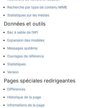
Recherche par type de contenu MIME
Statistiques sur les médias
Données et outils
Bac à sable de l'API
Expansion des modèles
Messages système
Ouvrages de référence
Statistiques
Version
Pages spéciales redirigeantes
Différences
Historique de la page
Informations de la page