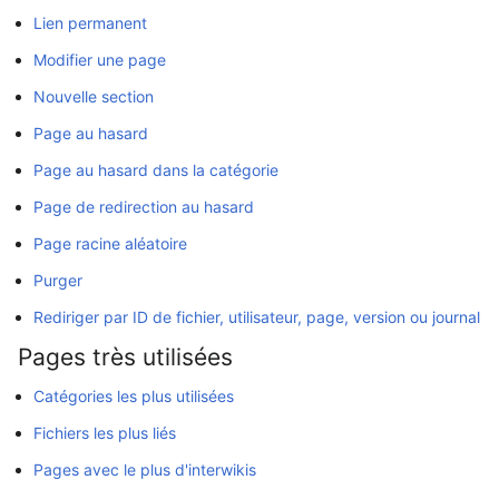
Lien permanent
Modifier une page
Nouvelle section
Page au hasard
Page au hasard dans la catégorie
Page de redirection au hasard
Page racine aléatoire
Purger
Rediriger par ID de fichier, utilisateur, page, version ou journal
Pages très utilisées
Catégories les plus utilisées
Fichiers les plus liés
Pages avec le plus d'interwikis