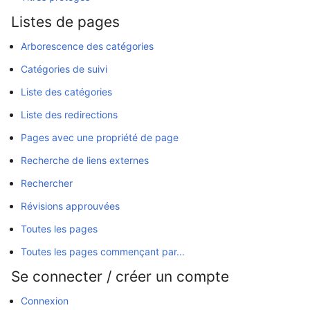
Listes de pages
Arborescence des catégories
Catégories de suivi
Liste des catégories
Liste des redirections
Pages avec une propriété de page
Recherche de liens externes
Rechercher
Révisions approuvées
Toutes les pages
Toutes les pages commençant par...
Se connecter / créer un compte
Connexion