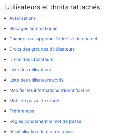
Utilisateurs et droits rattachés
Autorisations
Blocages automatiques
Changer ou supprimer l’adresse de courriel
Droits des groupes d’utilisateurs
Droits des utilisateurs
Liste des utilisateurs
Liste des utilisateurs actifs
Modifier les informations d’identification
Mots de passe de robots
Préférences
Règles concernant le mot de passe
Réinitialisation du mot de passe